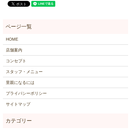
HOME
店舗案内
コンセプト
スタッフ・メニュー
里親になるには
プライバシーポリシー
サイトマップ