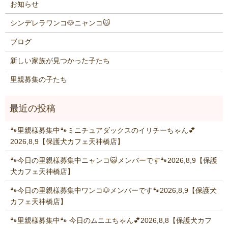
お知らせ
シンデレラワンコ🐶ニャンコ🐱
ブログ
新しい家族が見つかった子たち
里親募集の子たち
🐾里親様募集中🐾ミニチュアダックスのイリチーちゃん💕
2026,8,9【保護犬カフェ天神橋店】
🐾今日の里親様募集中ニャンコ😺メンバーです🐾2026,8,9【保護
犬カフェ天神橋店】
🐾今日の里親様募集中ワンコ🐶メンバーです🐾2026,8,9【保護犬
カフェ天神橋店】
🐾里親様募集中🐾 今日のムニエちゃん💕2026,8,8【保護犬カフ