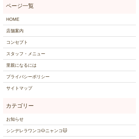
HOME
店舗案内
コンセプト
スタッフ・メニュー
里親になるには
プライバシーポリシー
サイトマップ
お知らせ
シンデレラワンコ🐶ニャンコ🐱