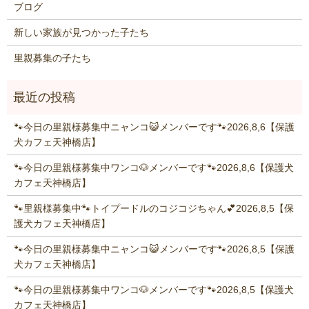
ブログ
新しい家族が見つかった子たち
里親募集の子たち
🐾今日の里親様募集中ニャンコ😺メンバーです🐾2026,8,6【保護
犬カフェ天神橋店】
🐾今日の里親様募集中ワンコ🐶メンバーです🐾2026,8,6【保護犬
カフェ天神橋店】
🐾里親様募集中🐾トイプードルのコジコジちゃん💕2026,8,5【保
護犬カフェ天神橋店】
🐾今日の里親様募集中ニャンコ😺メンバーです🐾2026,8,5【保護
犬カフェ天神橋店】
🐾今日の里親様募集中ワンコ🐶メンバーです🐾2026,8,5【保護犬
カフェ天神橋店】