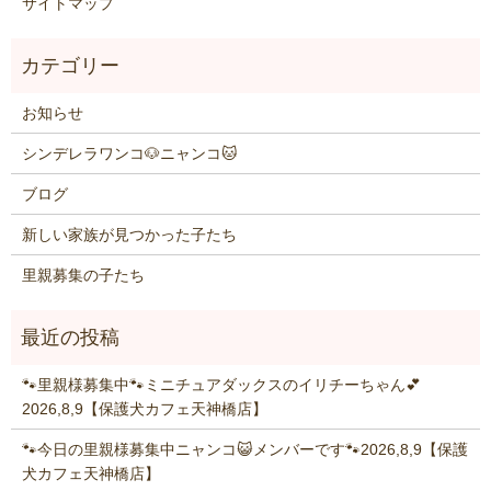
サイトマップ
お知らせ
シンデレラワンコ🐶ニャンコ🐱
ブログ
新しい家族が見つかった子たち
里親募集の子たち
🐾里親様募集中🐾ミニチュアダックスのイリチーちゃん💕
2026,8,9【保護犬カフェ天神橋店】
🐾今日の里親様募集中ニャンコ😺メンバーです🐾2026,8,9【保護
犬カフェ天神橋店】