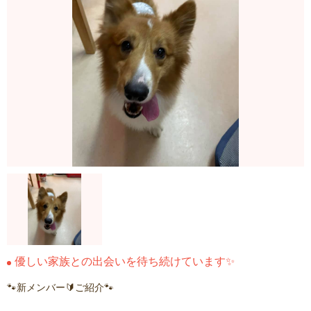
優しい家族との出会いを待ち続けています✨
🐾新メンバー🔰ご紹介🐾